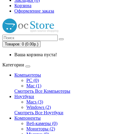
Закладки (0)
Корзина
Оформление заказа
Товаров: 0 (0.00р.)
Ваша корзина пуста!
Категории
Компьютеры
PC (0)
Mac (1)
Смотреть Все Компьютеры
Ноутбуки
Macs (3)
Windows (2)
Смотреть Все Ноутбуки
Компоненты
Веб-камеры (0)
Мониторы (2)