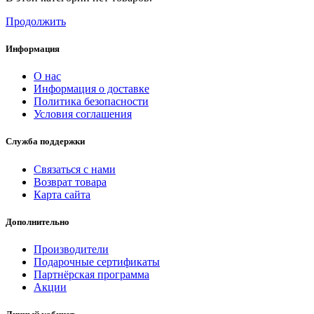
Продолжить
Информация
О нас
Информация о доставке
Политика безопасности
Условия соглашения
Служба поддержки
Связаться с нами
Возврат товара
Карта сайта
Дополнительно
Производители
Подарочные сертификаты
Партнёрская программа
Акции