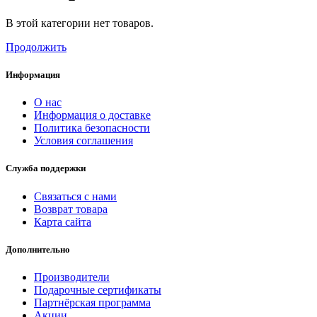
В этой категории нет товаров.
Продолжить
Информация
О нас
Информация о доставке
Политика безопасности
Условия соглашения
Служба поддержки
Связаться с нами
Возврат товара
Карта сайта
Дополнительно
Производители
Подарочные сертификаты
Партнёрская программа
Акции