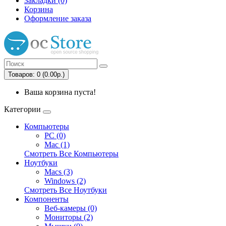
Закладки (0)
Корзина
Оформление заказа
Товаров: 0 (0.00р.)
Ваша корзина пуста!
Категории
Компьютеры
PC (0)
Mac (1)
Смотреть Все Компьютеры
Ноутбуки
Macs (3)
Windows (2)
Смотреть Все Ноутбуки
Компоненты
Веб-камеры (0)
Мониторы (2)